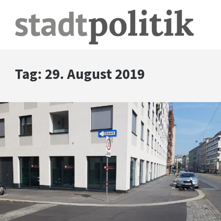
Tag:
29. August 2019