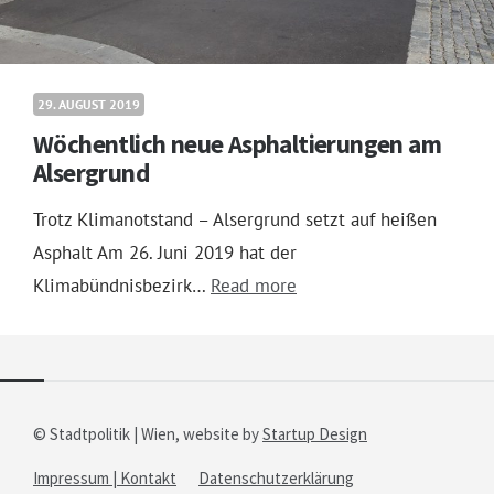
29. AUGUST 2019
Wöchentlich neue Asphaltierungen am
Alsergrund
Trotz Klimanotstand – Alsergrund setzt auf heißen
Asphalt Am 26. Juni 2019 hat der
Klimabündnisbezirk…
Read more
© Stadtpolitik | Wien, website by
Startup Design
Impressum | Kontakt
Datenschutzerklärung